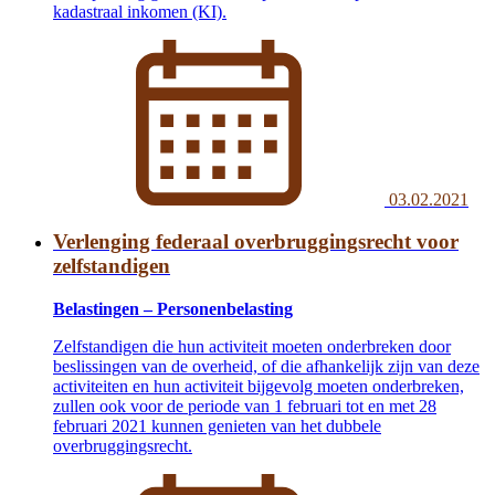
kadastraal inkomen (KI).
03.02.2021
Verlenging federaal overbruggingsrecht voor
zelfstandigen
Belastingen – Personenbelasting
Zelfstandigen die hun activiteit moeten onderbreken door
beslissingen van de overheid, of die afhankelijk zijn van deze
activiteiten en hun activiteit bijgevolg moeten onderbreken,
zullen ook voor de periode van 1 februari tot en met 28
februari 2021 kunnen genieten van het dubbele
overbruggingsrecht.