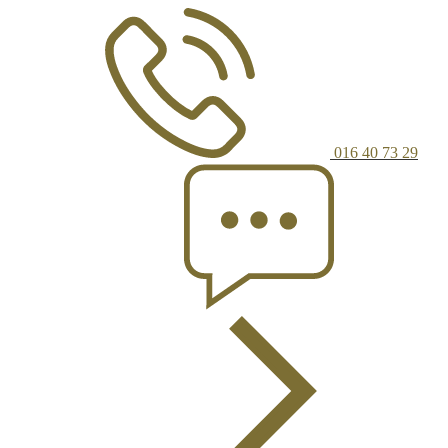
016 40 73 29