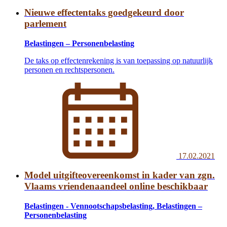
Nieuwe effectentaks goedgekeurd door
parlement
Belastingen – Personenbelasting
De taks op effectenrekening is van toepassing op natuurlijk
personen en rechtspersonen.
17.02.2021
Model uitgifteovereenkomst in kader van zgn.
Vlaams vriendenaandeel online beschikbaar
Belastingen - Vennootschapsbelasting, Belastingen –
Personenbelasting