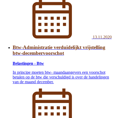
13.11.2020
Btw-Administratie verduidelijkt vrijstelling
btw-decembervoorschot
Belastingen - Btw
In principe moeten btw- maandaangevers een voorschot
betalen op de btw die verschuldigd is over de handelingen
van de maand december.