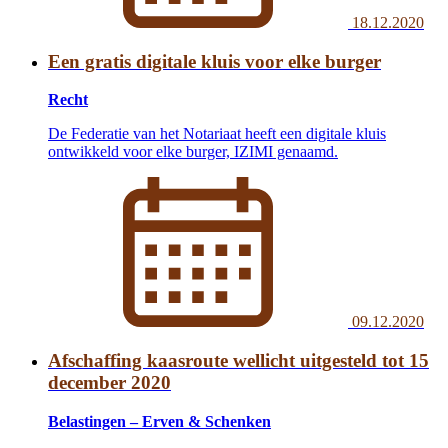
18.12.2020
Een gratis digitale kluis voor elke burger
Recht
De Federatie van het Notariaat heeft een digitale kluis
ontwikkeld voor elke burger, IZIMI genaamd.
09.12.2020
Afschaffing kaasroute wellicht uitgesteld tot 15
december 2020
Belastingen – Erven & Schenken