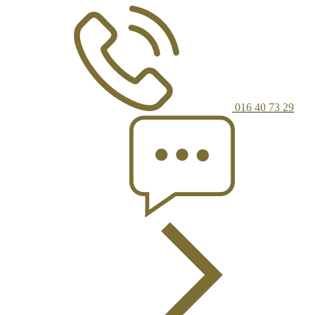
016 40 73 29